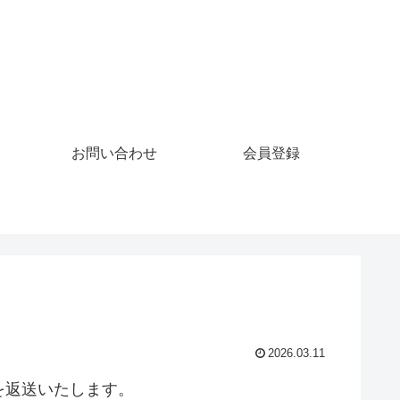
お問い合わせ
会員登録
2026.03.11
を返送いたします。