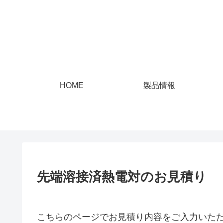
HOME
製品情報
先端溶接済熱電対のお見積り
こちらのページでお見積り内容をご入力いた