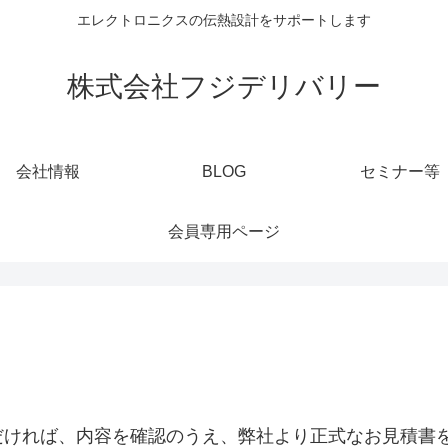
エレクトロニクスの伝熱設計をサポートします
株式会社フジデリバリー
会社情報
BLOG
セミナー等
会員専用ページ
だければ、内容を確認のうえ、弊社より正式なお見積書